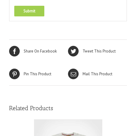
Share On Facebook
Tweet This Product
Pin This Product
Mail This Product
Related Products