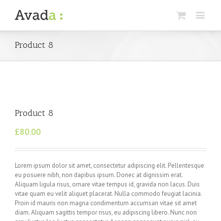
Product 8
Product 8
£
80.00
Lorem ipsum dolor sit amet, consectetur adipiscing elit. Pellentesque
eu posuere nibh, non dapibus ipsum. Donec at dignissim erat.
Aliquam ligula risus, ornare vitae tempus id, gravida non lacus. Duis
vitae quam eu velit aliquet placerat. Nulla commodo feugiat lacinia.
Proin id mauris non magna condimentum accumsan vitae sit amet
diam. Aliquam sagittis tempor risus, eu adipiscing libero. Nunc non