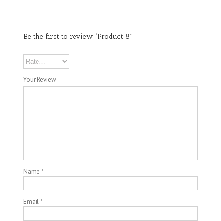
Be the first to review “Product 8”
Your Review
Name
*
Email
*